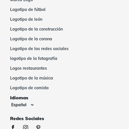
Logotipo de fútbol
Logotipo de león
Logotipo de la construcción
Logotipo de la corona
Logotipo de las redes sociales
logotipo de la fotografía
Logos restaurantes
Logotipo de la música
Logotipo de comida
Idiomas
Redes Sociales