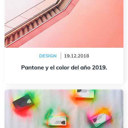
DESIGN
19.12.2018
Pantone y el color del año 2019.
leer más
4 tarjetas de visita originales