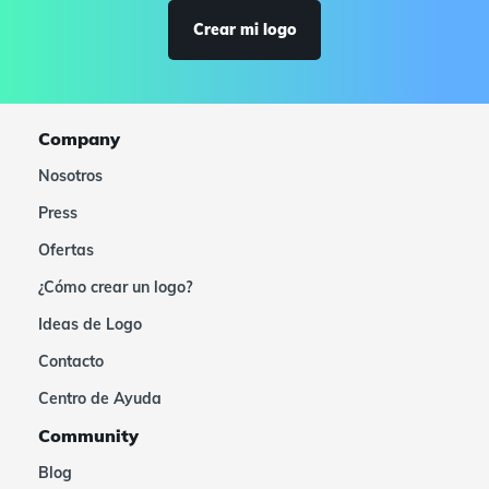
Crear mi logo
Company
Nosotros
Press
Ofertas
¿Cómo crear un logo?
Ideas de Logo
Contacto
Centro de Ayuda
Community
Blog