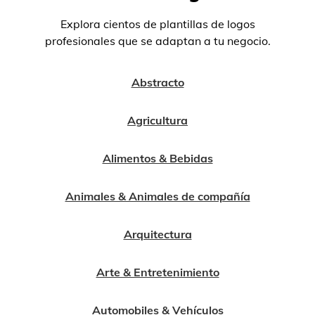
Explora cientos de plantillas de logos
profesionales que se adaptan a tu negocio.
Abstracto
Agricultura
Alimentos & Bebidas
Animales & Animales de compañía
Arquitectura
Arte & Entretenimiento
Automobiles & Vehículos