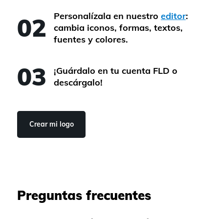
Personalízala en nuestro
editor
:
02
cambia iconos, formas, textos,
fuentes y colores.
03
¡Guárdalo en tu cuenta FLD o
descárgalo!
Crear mi logo
Preguntas frecuentes