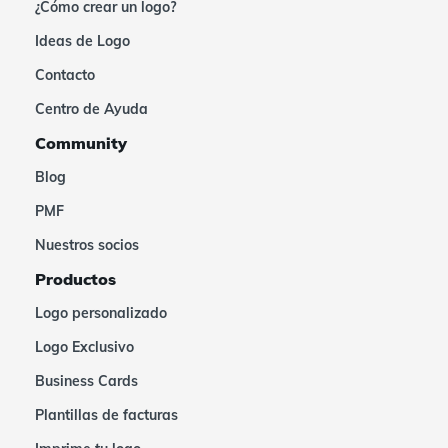
¿Cómo crear un logo?
Ideas de Logo
Contacto
Centro de Ayuda
Community
Blog
PMF
Nuestros socios
Productos
Logo personalizado
Logo Exclusivo
Business Cards
Plantillas de facturas