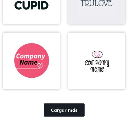
Cargar más