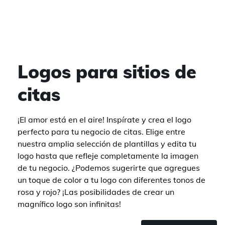
Logos para sitios de
citas
¡El amor está en el aire! Inspírate y crea el logo
perfecto para tu negocio de citas. Elige entre
nuestra amplia selección de plantillas y edita tu
logo hasta que refleje completamente la imagen
de tu negocio. ¿Podemos sugerirte que agregues
un toque de color a tu logo con diferentes tonos de
rosa y rojo? ¡Las posibilidades de crear un
magnífico logo son infinitas!