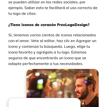
se pueden utilizar en las redes sociales, por
ejemplo. Saber esto te facilitará el uso correcto de
tu logo de citas.
¿Tiene iconos de corazón FreeLogoDesign?
Si, tenemos varios cientos de iconos relacionados
con el amor. Vete al editor, haz clic en Agregar un
icono y comienza tu búsqueda. Luego, elige tu
icono favorito y agrégalo a tu logo. Estamos
seguros de que encontrarás un icono que se
adapte perfectamente a tus necesidades.