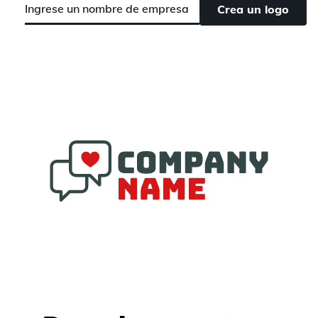
Crea un logo