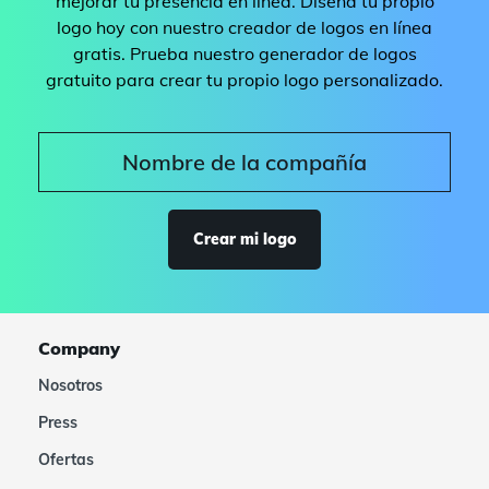
mejorar tu presencia en línea. Diseña tu propio
logo hoy con nuestro creador de logos en línea
gratis. Prueba nuestro generador de logos
gratuito para crear tu propio logo personalizado.
Crear mi logo
Company
Nosotros
Press
Ofertas