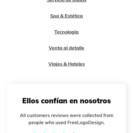
Spa & Estética
Tecnología
Venta al detalle
Viajes & Hoteles
Ellos confían en nosotros
All customers reviews were collected from
people who used FreeLogoDesign.