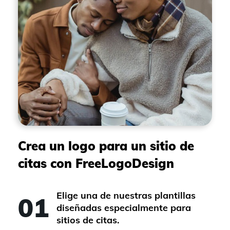
Crea un logo para un sitio de
citas con FreeLogoDesign
Elige una de nuestras plantillas
01
diseñadas especialmente para
sitios de citas.