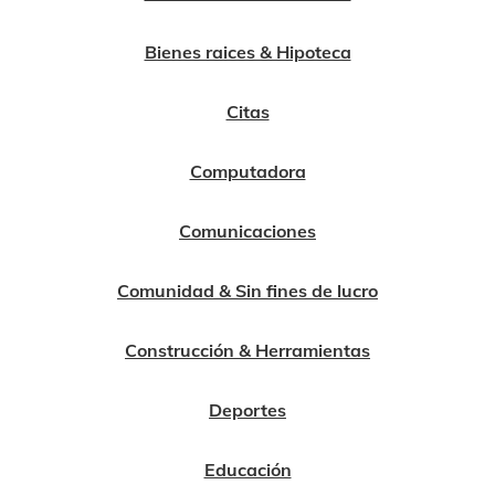
Bienes raices & Hipoteca
Citas
Computadora
Comunicaciones
Comunidad & Sin fines de lucro
Construcción & Herramientas
Deportes
Educación