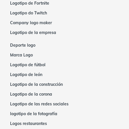
Logotipo de Fortnite
Logotipo do Twitch
Company logo maker
Logotipo de la empresa
Deporte logo
Marca Logo
Logotipo de fútbol
Logotipo de león
Logotipo de la construcción
Logotipo de la corona
Logotipo de las redes sociales
logotipo de la fotografía
Logos restaurantes