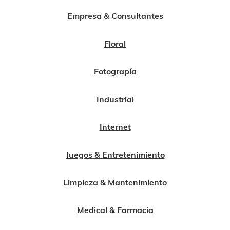
Empresa & Consultantes
Floral
Fotograpía
Industrial
Internet
Juegos & Entretenimiento
Limpieza & Mantenimiento
Medical & Farmacia