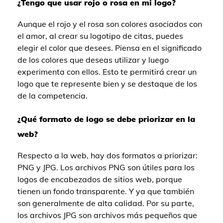
¿Tengo que usar rojo o rosa en mi logo?
Aunque el rojo y el rosa son colores asociados con
el amor, al crear su logotipo de citas, puedes
elegir el color que desees. Piensa en el significado
de los colores que deseas utilizar y luego
experimenta con ellos. Esto te permitirá crear un
logo que te represente bien y se destaque de los
de la competencia.
¿Qué formato de logo se debe priorizar en la
web?
Respecto a la web, hay dos formatos a priorizar:
PNG y JPG. Los archivos PNG son útiles para los
logos de encabezados de sitios web, porque
tienen un fondo transparente. Y ya que también
son generalmente de alta calidad. Por su parte,
los archivos JPG son archivos más pequeños que