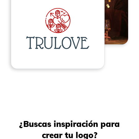
¿Buscas inspiración para
crear tu logo?