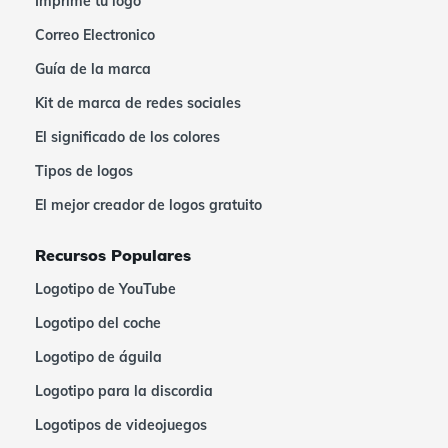
Imprime tu logo
Correo Electronico
Guía de la marca
Kit de marca de redes sociales
El significado de los colores
Tipos de logos
El mejor creador de logos gratuito
Recursos Populares
Logotipo de YouTube
Logotipo del coche
Logotipo de águila
Logotipo para la discordia
Logotipos de videojuegos