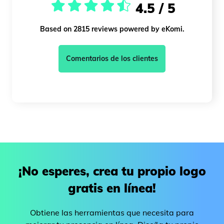
4.5 / 5
Based on 2815 reviews powered by eKomi.
Comentarios de los clientes
¡No esperes, crea tu propio logo
gratis en línea!
Obtiene las herramientas que necesita para