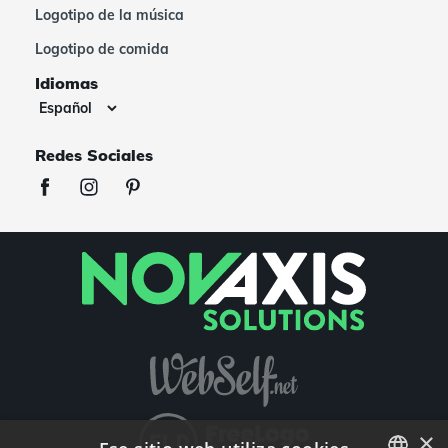
Logotipo de la música
Logotipo de comida
Idiomas
Redes Sociales
×