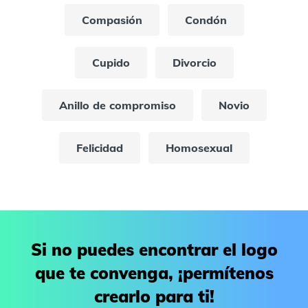
Compasión
Condón
Cupido
Divorcio
Anillo de compromiso
Novio
Felicidad
Homosexual
Si no puedes encontrar el logo
que te convenga, ¡permítenos
crearlo para ti!