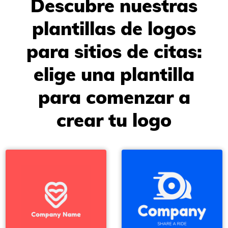
Descubre nuestras
plantillas de logos
para sitios de citas:
elige una plantilla
para comenzar a
crear tu logo